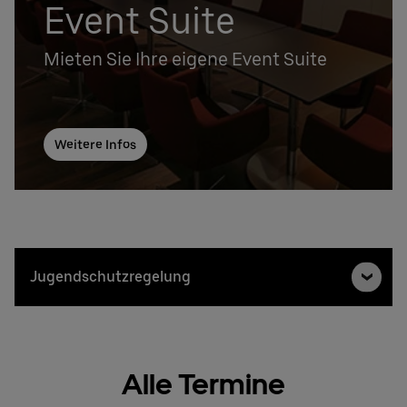
Event Suite
Mieten Sie Ihre eigene Event Suite
Weitere Infos
Jugendschutzregelung
Alle Termine