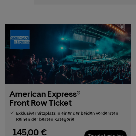
American Express®
Front Row Ticket
Exklusiver Sitzplatz in einer der beiden vordersten
Reihen der besten Kategorie
145,00 €
Tickets bestellen