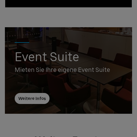
Event Suite
Mieten Sie Ihre eigene Event Suite
Weitere Infos