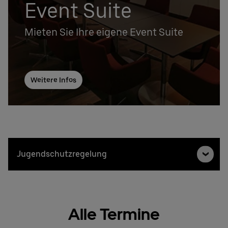
Event Suite
Mieten Sie Ihre eigene Event Suite
Weitere Infos
Jugendschutzregelung
Alle Termine