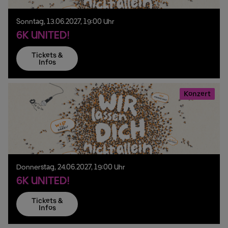
Sonntag,
13.
06.
2027,
19:00 Uhr
6K UNITED!
Tickets &
Infos
Konzert
Donnerstag,
24.
06.
2027,
19:00 Uhr
6K UNITED!
Tickets &
Infos