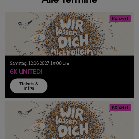
Konzert
Samstag,
12.
06.
2027,
19:00 Uhr
6K UNITED!
Tickets &
Infos
Konzert