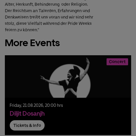
Alter, Herkunft, Behinderung oder Religion.
Der Reichtum an Talenten, Erfahrungen und
Denkweisen treibt uns voran und wir sind sehr
stolz, diese Vielfalt während der Pride Weeks
feiern zu können.“
More Events
Concert
Friday,
21.
08.
2026,
20:00 hrs
Diljit Dosanjh
Tickets & Info