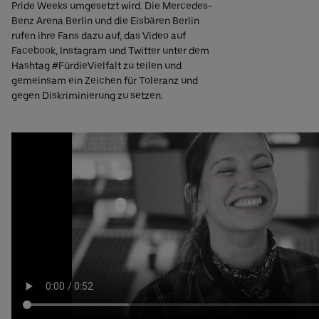
Pride Weeks umgesetzt wird. Die Mercedes-
Benz Arena Berlin und die Eisbären Berlin
rufen ihre Fans dazu auf, das Video auf
Facebook, Instagram und Twitter unter dem
Hashtag #FürdieVielfalt zu teilen und
gemeinsam ein Zeichen für Toleranz und
gegen Diskriminierung zu setzen.