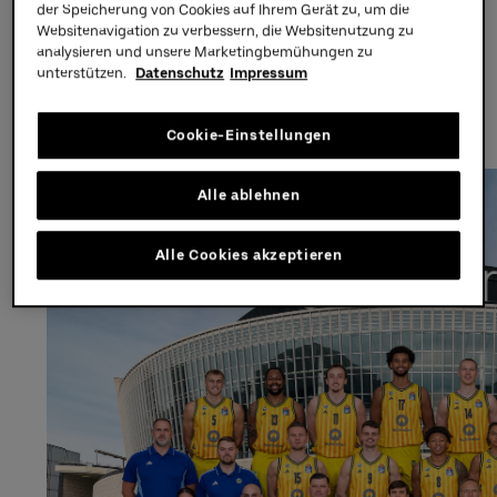
der Speicherung von Cookies auf Ihrem Gerät zu, um die
Websitenavigation zu verbessern, die Websitenutzung zu
Partners
analysieren und unsere Marketingbemühungen zu
unterstützen.
Datenschutz
Impressum
ALBA BERLIN
Cookie-Einstellungen
Alle ablehnen
Alle Cookies akzeptieren