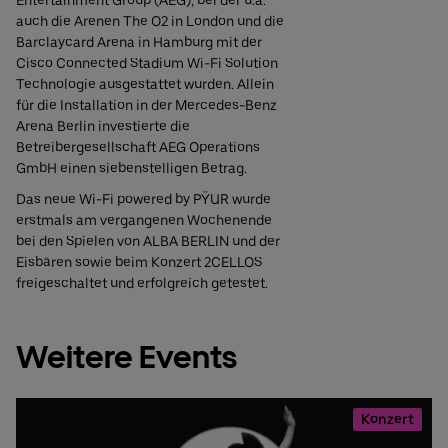
auch die Arenen The O2 in London und die
Barclaycard Arena in Hamburg mit der
Cisco Connected Stadium Wi-Fi Solution
Technologie ausgestattet wurden. Allein
für die Installation in der Mercedes-Benz
Arena Berlin investierte die
Betreibergesellschaft AEG Operations
GmbH einen siebenstelligen Betrag.
Das neue Wi-Fi powered by PŸUR wurde
erstmals am vergangenen Wochenende
bei den Spielen von ALBA BERLIN und der
Eisbären sowie beim Konzert 2CELLOS
freigeschaltet und erfolgreich getestet.
Weitere Events
Konzert