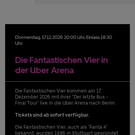
Donnerstag,
17.
12.
2026
20:00 Uhr
, Einlass 18:30
Uhr
Die Fantastischen Vier in
der Uber Arena
Die Fantastischen Vier kommen am 17.
Dezember 2026 mit ihrer "Der letzte Bus -
Final Tour" live in die Uber Arena nach Berlin.
Tickets sind ab sofort verfügbar.
Die Fantastischen Vier, auch als "Fanta 4"
bekannt, wurden 1986 in Stuttgart gegründet.