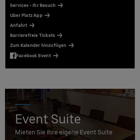
Services - Ihr Besuch
Uber Platz App
Anfahrt
Barrierefreie Tickets
Zum Kalender hinzufügen
Facebook Event
Event Suite
Mieten Sie Ihre eigene Event Suite