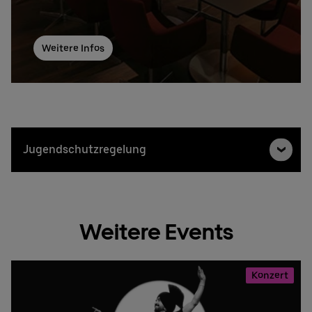
Weitere Infos
Jugendschutzregelung
Weitere Events
Konzert