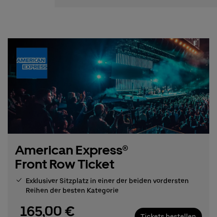
American Express®
Front Row Ticket
Exklusiver Sitzplatz in einer der beiden vordersten
Reihen der besten Kategorie
165,00 €
Tickets bestellen