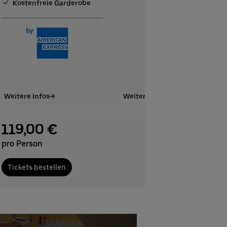
Kostenfreie Garderobe
Weitere Infos
Weitere Infos
119,00 €
pro Person
Tickets bestellen