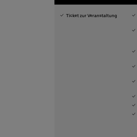
Ticket zur Veranstaltung