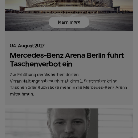
learn more
04. August 2017
Mercedes-Benz Arena Berlin führt
Taschenverbot ein
Zur Erhöhung der Sicherheit dürfen
Veranstaltungensbesucher ab dem 1. September keine
Taschen oder Rucksäcke mehr in die Mercedes-Benz Arena
mitnehmen.