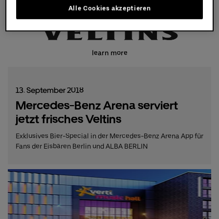
Alle Cookies akzeptieren
learn more
13. September 2018
Mercedes-Benz Arena serviert
jetzt frisches Veltins
Exklusives Bier-Special in der Mercedes-Benz Arena App für
Fans der Eisbären Berlin und ALBA BERLIN