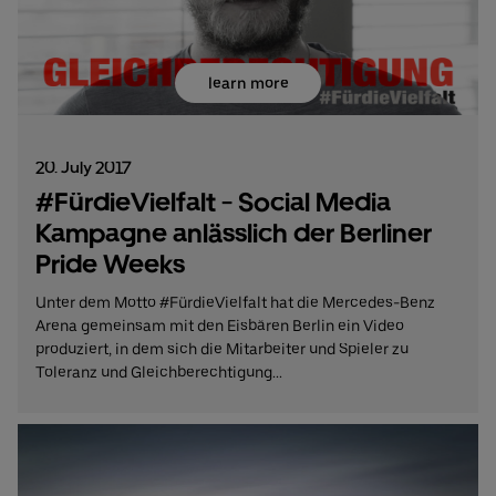
learn more
20. July 2017
#FürdieVielfalt - Social Media
Kampagne anlässlich der Berliner
Pride Weeks
Unter dem Motto #FürdieVielfalt hat die Mercedes-Benz
Arena gemeinsam mit den Eisbären Berlin ein Video
produziert, in dem sich die Mitarbeiter und Spieler zu
Toleranz und Gleichberechtigung...