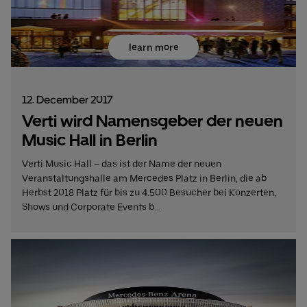
learn more
12. December 2017
Verti wird Namensgeber der neuen
Music Hall in Berlin
Verti Music Hall – das ist der Name der neuen
Veranstaltungshalle am Mercedes Platz in Berlin, die ab
Herbst 2018 Platz für bis zu 4.500 Besucher bei Konzerten,
Shows und Corporate Events b...