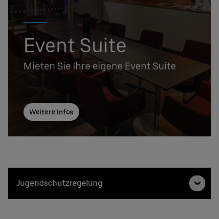
Event Suite
Mieten Sie Ihre eigene Event Suite
Weitere Infos
Jugendschutzregelung