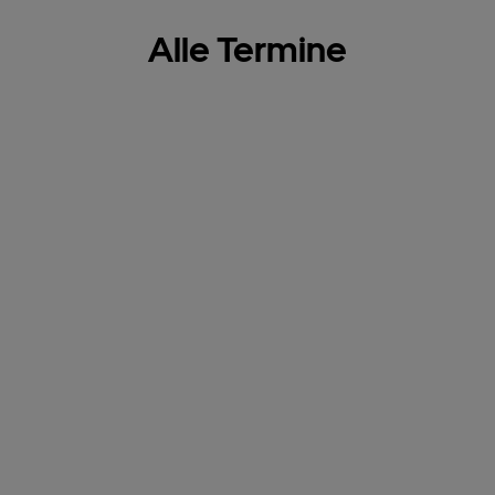
Alle Termine