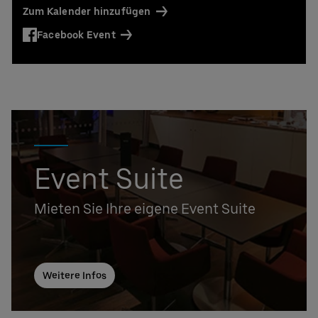
Zum Kalender hinzufügen
Facebook Event
Event Suite
Mieten Sie Ihre eigene Event Suite
Weitere Infos