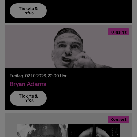
Tickets &
Infos
Konzert
Freitag,
02.
10.
2026,
20:00 Uhr
Bryan Adams
Tickets &
Infos
Konzert