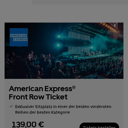
American Express®
Front Row Ticket
Exklusiver Sitzplatz in einer der beiden vordersten
Reihen der besten Kategorie
139,00 €
Tickets bestellen