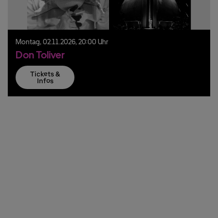
Montag,
02.
11.
2026,
20:00 Uhr
Don Toliver
Tickets &
Infos