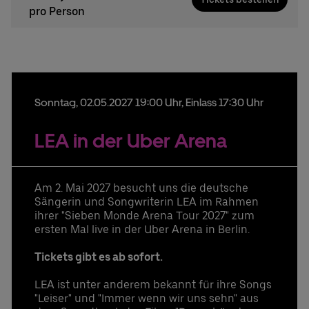
pro Person
Sonntag,
02.
05.
2027
19:00 Uhr
, Einlass 17:30 Uhr
LEA in der Uber Arena
Am 2. Mai 2027 besucht uns die deutsche
Sängerin und Songwriterin LEA im Rahmen
ihrer "Sieben Monde Arena Tour 2027" zum
ersten Mal live in der Uber Arena in Berlin.
Tickets gibt es ab sofort.
LEA ist unter anderem bekannt für ihre Songs
"Leiser" und "Immer wenn wir uns sehn" aus