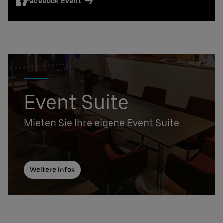
Facebook Event
Event Suite
Mieten Sie Ihre eigene Event Suite
Weitere Infos