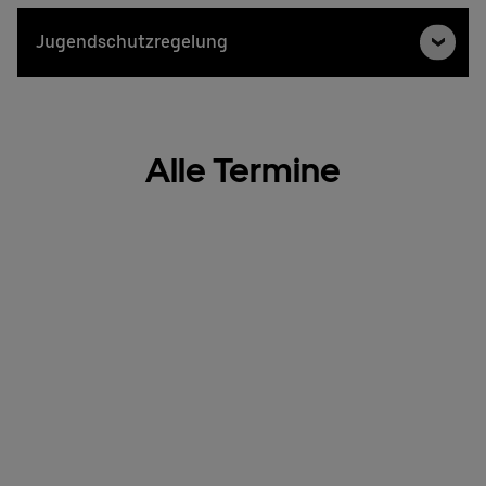
Jugendschutzregelung
Alle Termine