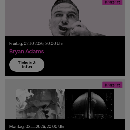
Konzert
Freitag,
02.
10.
2026,
20:00 Uhr
Bryan Adams
Tickets &
Infos
Konzert
Montag,
02.
11.
2026,
20:00 Uhr