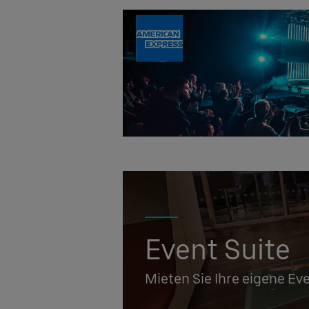
Event Suite
Mieten Sie Ihre eigene Ev