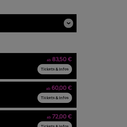
83,50 €
ab
Tickets & Infos
60,00 €
ab
Tickets & Infos
72,00 €
ab
Tickets & Infos