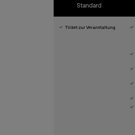
Standard
Ticket zur Veranstaltung