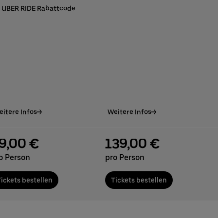
UBER RIDE Rabattcode
itere Infos
Weitere Infos
9,00 €
139,00 €
o Person
pro Person
ickets bestellen
Tickets bestellen