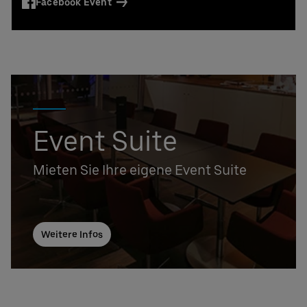
Facebook Event
Event Suite
Mieten Sie Ihre eigene Event Suite
Weitere Infos