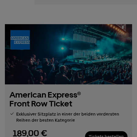
American Express®
Front Row Ticket
Exklusiver Sitzplatz in einer der beiden vordersten
Reihen der besten Kategorie
189,00 €
Tickets bestellen