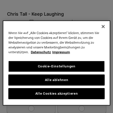
Partners
Wenn Sie auf „Alle Cookies akzeptieren“ klicken, stimmen Sie
der Speicherung von Cookies auf Ihrem Gerät zu, um die
Websitenavigation zu verbessern, die Websitenutzung zu
analysieren und unsere Marketingbemühungen zu
unterstützen.
Datenschutz
Impressum
Cookie-Einstellungen
Alle ablehnen
Alle Cookies akzeptieren